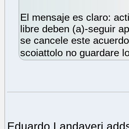
El mensaje es claro: acti
libre deben (a)-seguir a
se cancele este acuerdo 
scoiattolo no guardare l
Eduardo Landaveri adds 