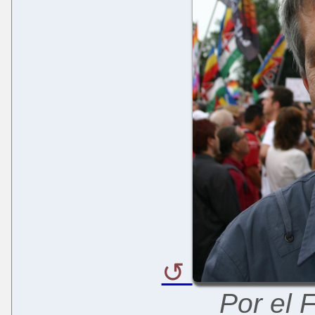
Por el 