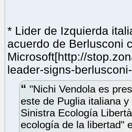
* Lider de Izquierda ita
acuerdo de Berlusconi 
Microsoft[http://stop.zon
leader-signs-berlusconi-
"Nichi Vendola es presi
este de Puglia italiana y 
Sinistra Ecología Libertà
ecología de la libertad" 