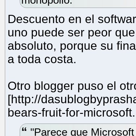
Descuento en el software
uno puede ser peor que
absoluto, porque su fina
a toda costa.
Otro blogger puso el otr
[http://dasublogbyprash
bears-fruit-for-microsoft.
"Parece que Microsoft 