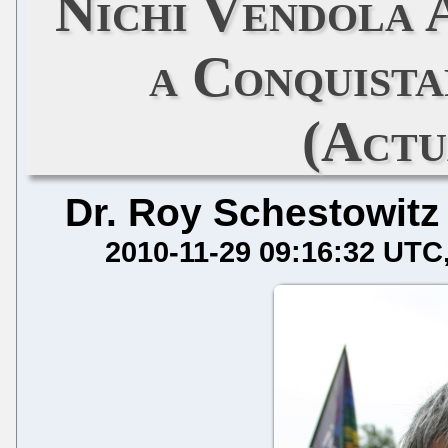
Nichi Vendola 
a Conquista
(Actu
Dr. Roy Schestowitz
2010-11-29 09:16:32 UTC