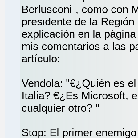
Berlusconi-, como con M
presidente de la Región 
explicación en la página
mis comentarios a las pa
artículo:
Vendola: "€¿Quién es el
Italia? €¿Es Microsoft, e
cualquier otro? "
Stop: El primer enemigo 