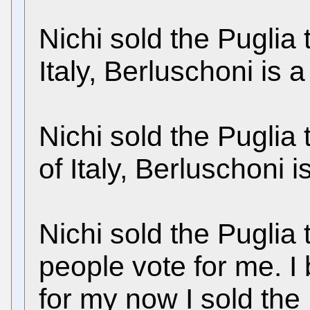
Nichi sold the Puglia
Italy, Berluschoni is a
Nichi sold the Puglia
of Italy, Berluschoni i
Nichi sold the Puglia
people vote for me. I
for my now I sold the 