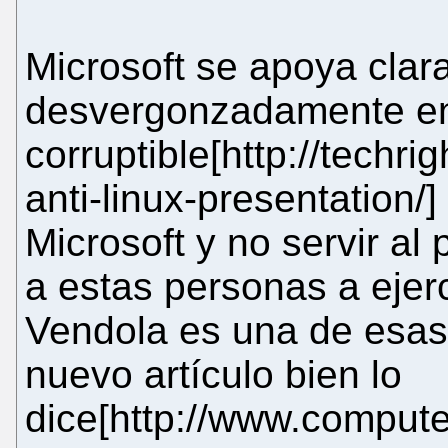
Microsoft se apoya clar
desvergonzadamente e
corruptible[http://techri
anti-linux-presentation/]
Microsoft y no servir al
a estas personas a ejerc
Vendola es una de esas
nuevo artículo bien lo
dice[http://www.compute