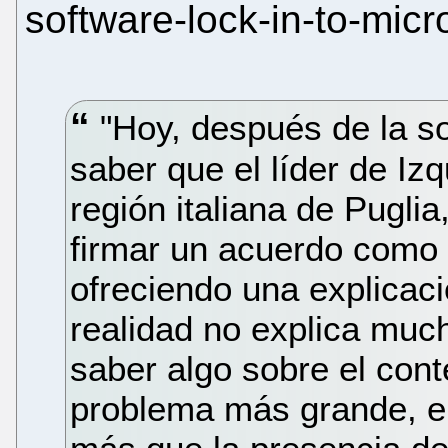
software-lock-in-to-micro
"Hoy, después de la so
saber que el líder de Izq
región italiana de Pugli
firmar un acuerdo como 
ofreciendo una explicaci
realidad no explica mu
saber algo sobre el cont
problema más grande, e