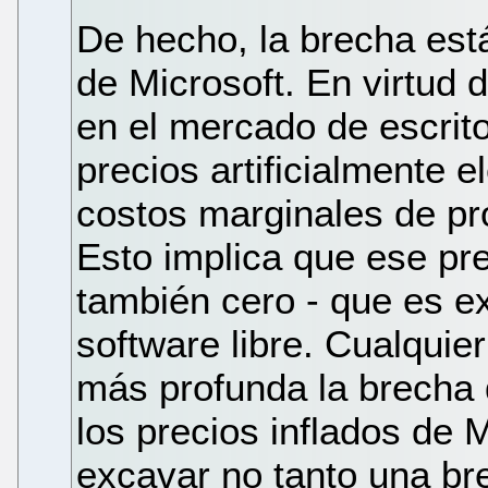
De hecho, la brecha est
de Microsoft. En virtud 
en el mercado de escrit
precios artificialmente 
costos marginales de pr
Esto implica que ese pre
también cero - que es e
software libre. Cualquie
más profunda la brecha di
los precios inflados de 
excavar no tanto una br