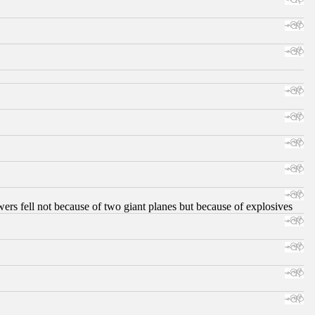
ers fell not because of two giant planes but because of explosives