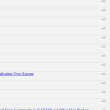
alivating Over Europe