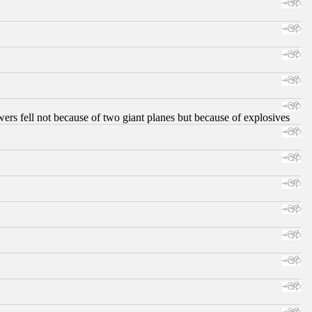
ers fell not because of two giant planes but because of explosives