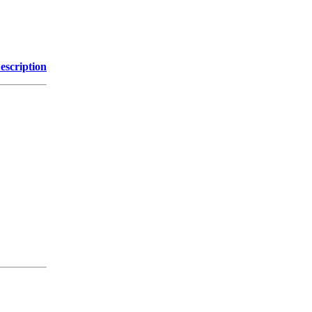
escription