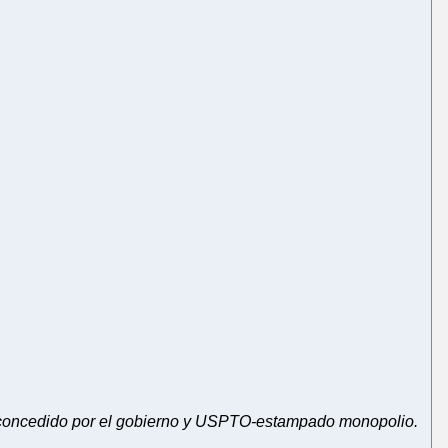
l concedido por el gobierno y USPTO-estampado monopolio.