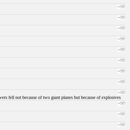
ers fell not because of two giant planes but because of explosives