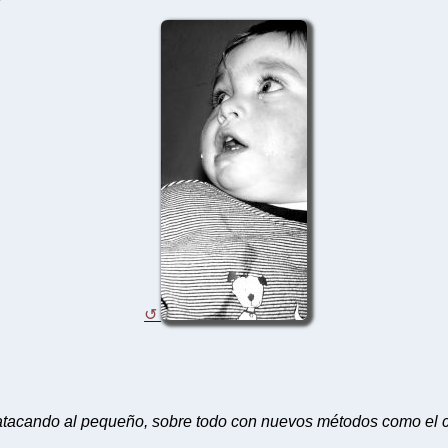
ue atacando al pequeño, sobre todo con nuevos métodos como e