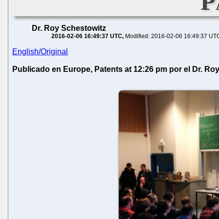
P
Dr. Roy Schestowitz
2016-02-06 16:49:37 UTC
Modified: 2016-02-06 16:49:37 UT
English/Original
Publicado en Europe, Patents at 12:26 pm por el Dr. Ro