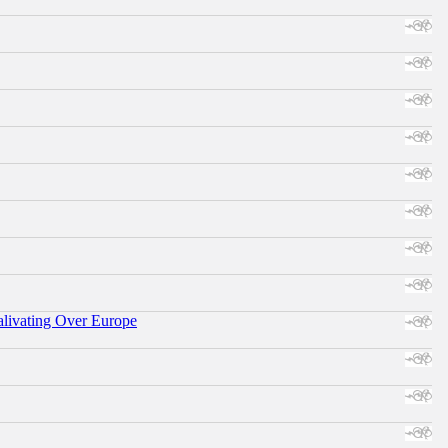
alivating Over Europe