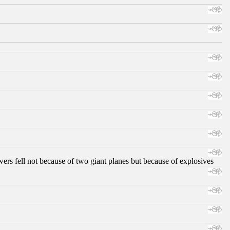
ers fell not because of two giant planes but because of explosives