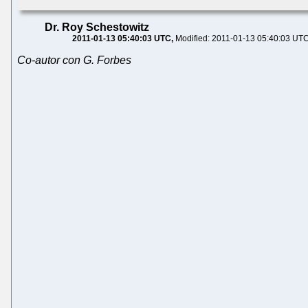
Dr. Roy Schestowitz
2011-01-13 05:40:03 UTC
Modified: 2011-01-13 05:40:03 UT
Co-autor con G. Forbes