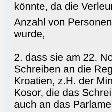
könnte, da die Verle
Anzahl von Personen
wurde,
2. dass sie am 22. 
Schreiben an die Reg
Kroatien, z.H. der Mi
Kosor, die das Schr
auch an das Parlamen