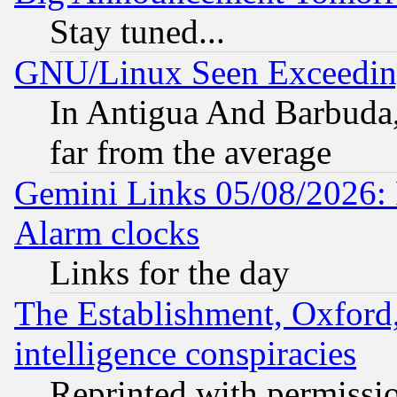
Stay tuned...
GNU/Linux Seen Exceedin
In Antigua And Barbuda, 
far from the average
Gemini Links 05/08/2026:
Alarm clocks
Links for the day
The Establishment, Oxford,
intelligence conspiracies
Reprinted with permissi