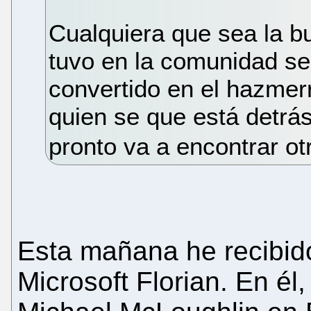
Cualquiera que sea la b
tuvo en la comunidad s
convertido en el hazmerr
quien se que está detrás
pronto va a encontrar otr
Esta mañana he recibido
Microsoft Florian. En él