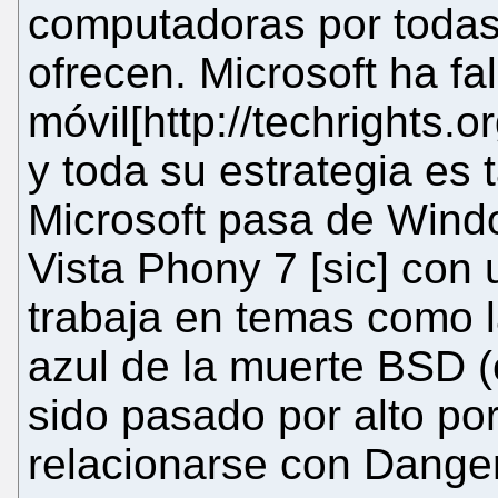
computadoras por todas 
ofrecen. Microsoft ha f
móvil[http://techrights
y toda su estrategia es
Microsoft pasa de Wind
Vista Phony 7 [sic] con 
trabaja en temas como la
azul de la muerte BSD (
sido pasado por alto por
relacionarse con Danger