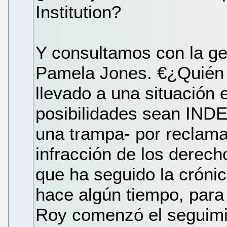
Institution?
Y consultamos con la g
Pamela Jones. €¿Quién 
llevado a una situación
posibilidades sean IND
una trampa- por reclama
infracción de los derech
que ha seguido la crónic
hace algún tiempo, para
Roy comenzó el seguimie