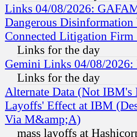
Links 04/08/2026: GAFAM
Dangerous Disinformation b
Connected Litigation Firm
Links for the day
Gemini Links 04/08/2026: 
Links for the day
Alternate Data (Not IBM's
Layoffs' Effect at IBM (D
Via M&amp;A)
mass layoffs at Hashicor