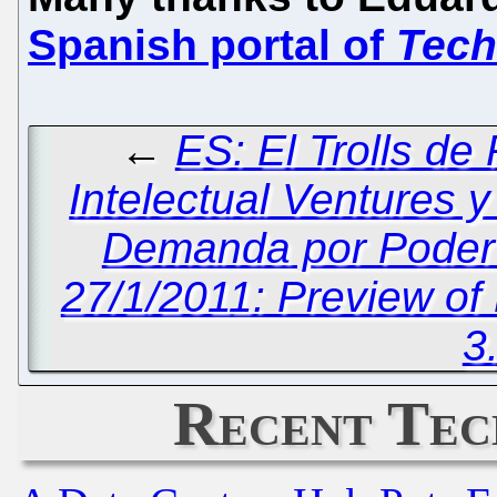
Spanish portal of
Tech
←
ES: El Trolls de
Intelectual Ventures y
Demanda por Poder 
27/1/2011: Preview of
3
Recent Tec