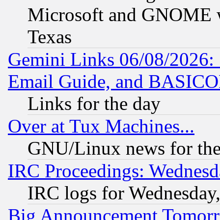
Microsoft and GNOME was
Texas
Gemini Links 06/08/2026: 
Email Guide, and BASIC
Links for the day
Over at Tux Machines...
GNU/Linux news for the
IRC Proceedings: Wednesd
IRC logs for Wednesday
Big Announcement Tomor