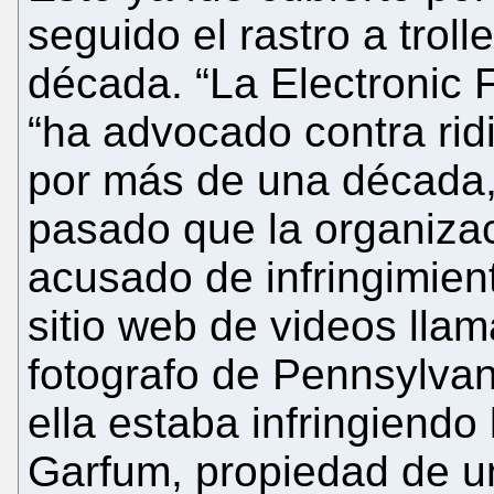
seguido el rastro a trol
década. “La Electronic F
“ha advocado contra rid
por más de una década, 
pasado que la organizac
acusado de infringimie
sitio web de videos lla
fotografo de Pennsylvan
ella estaba infringiendo
Garfum, propiedad de 