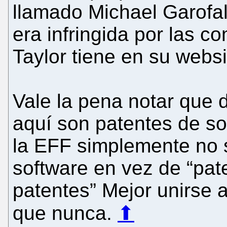
llamado Michael Garofal
era infringida por las c
Taylor tiene en su websi
Vale la pena notar que 
aquí son patentes de s
la EFF simplemente no s
software en vez de “pate
patentes” Mejor unirse a
que nunca.
⬆