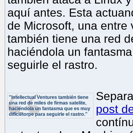
aquí antes. Esta actua
de Microsoft, una entre 
también tiene una red de
haciéndola un fantasma 
seguirle el rastro.
Separa
"Intellectual Ventures también tiene
una red de miles de firmas satelite,
post d
haciéndola un fantasma que es muy
difícil/torpe para seguirle el rastro."
contínu