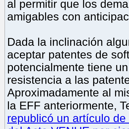
al permitir que los dem
amigables con anticipac
Dada la inclinación algu
aceptar patentes de sof
potencialmente tiene un 
resistencia a las patent
Aproximadamente al mis
la EFF anteriormente, T
republicó un artículo de