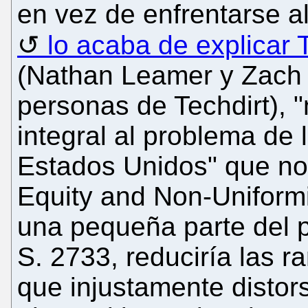
en vez de enfrentarse 
lo acaba de explicar
(Nathan Leamer y Zach 
personas de Techdirt), "
integral al problema de 
Estados Unidos" que nos
Equity and Non-Uniformi
una pequeña parte del p
S. 2733, reduciría las 
que injustamente distors