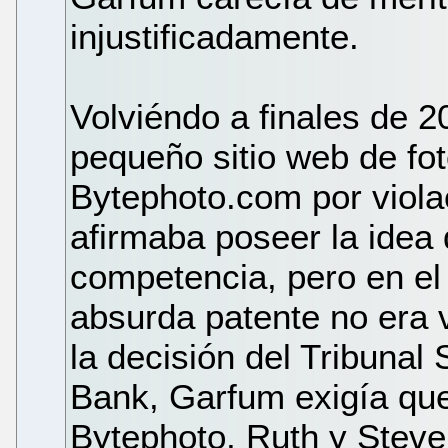
injustificadamente.
Volviéndo a finales de
pequeño sitio web de fo
Bytephoto.com por viola
afirmaba poseer la idea 
competencia, pero en el 
absurda patente no era v
la decisión del Tribunal
Bank, Garfum exigía que
Bytephoto, Ruth y Steve