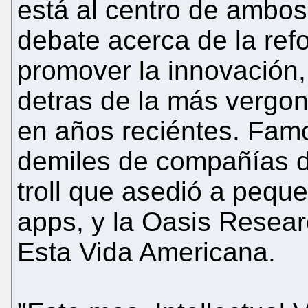
está al centro de ambos 
debate acerca de la re
promover la innovación, 
detras de la más vergo
en años reciéntes. Fam
demiles de compañías de
troll que asedió a pequ
apps, y la Oasis Resear
Esta Vida Americana.