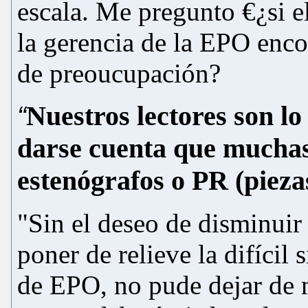
escala. Me pregunto €¿si e
la gerencia de la EPO enco
de preoucupación?
Nuestros lectores son lo
“
darse cuenta que muchas
estenógrafos o PR (piezas
"Sin el deseo de disminuir
poner de relieve la difícil
de EPO, no pude dejar de 