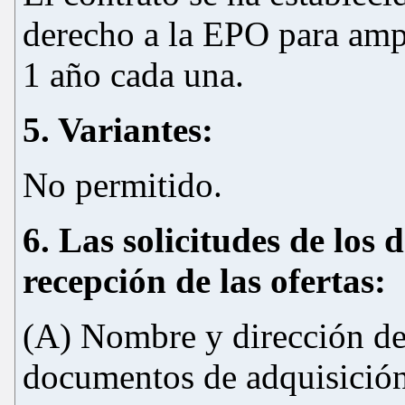
derecho a la EPO para ampl
1 año cada una.
5. Variantes:
No permitido.
6. Las solicitudes de los
recepción de las ofertas:
(A) Nombre y dirección del
documentos de adquisición 