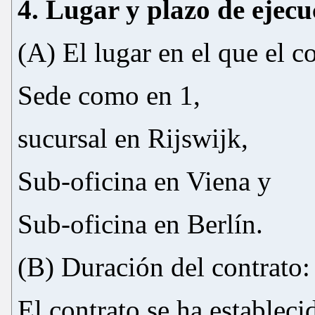
4. Lugar y plazo de ejecu
(A) El lugar en el que el co
Sede como en 1,
sucursal en Rijswijk,
Sub-oficina en Viena y
Sub-oficina en Berlín.
(B) Duración del contrato:
El contrato se ha establec