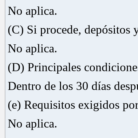
No aplica.
(C) Si procede, depósitos y
No aplica.
(D) Principales condicione
Dentro de los 30 días desp
(e) Requisitos exigidos por
No aplica.