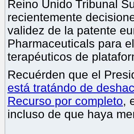
Reino Unido Tribunal S
recientemente decisione
validez de la patente 
Pharmaceuticals para el
terapéuticos de plataf
Recuérden que el Presi
está tratándo de deshac
Recurso por completo
,
incluso de que haya men