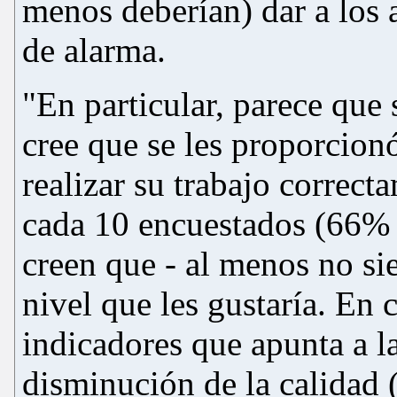
menos deberían) dar a los
de alarma.
"En particular, parece que
cree que se les proporcion
realizar su trabajo correct
cada 10 encuestados (66% 
creen que - al menos no sie
nivel que les gustaría. En
indicadores que apunta a l
disminución de la calidad