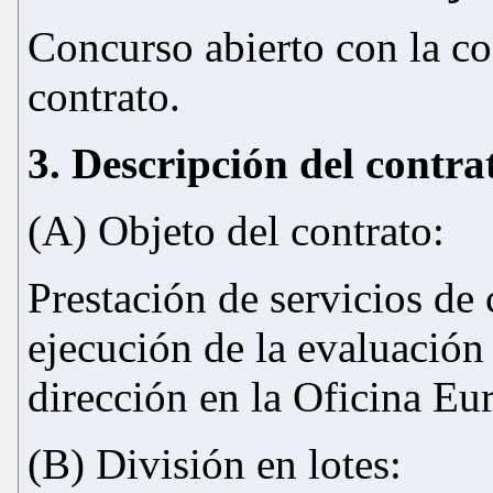
Concurso abierto con la co
contrato.
3. Descripción del contra
(A) Objeto del contrato:
Prestación de servicios de 
ejecución de la evaluación 
dirección en la Oficina Eu
(B) División en lotes: