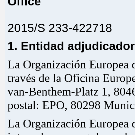
Office
2015/S 233-422718
1. Entidad adjudicador
La Organización Europea d
través de la Oficina Europ
van-Benthem-Platz 1, 804
postal: EPO, 80298 Munic
La Organización Europea d