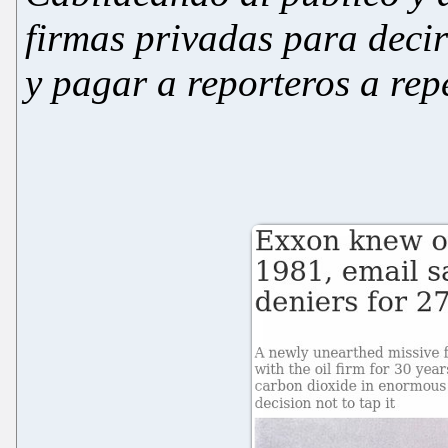
firmas privadas para decir
y pagar a reporteros a rep