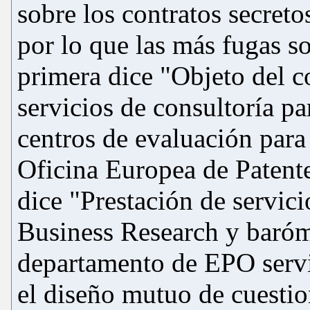
sobre los contratos secret
por lo que las más fugas s
primera dice "Objeto del c
servicios de consultoría pa
centros de evaluación para
Oficina Europea de Patente
dice "Prestación de servici
Business Research y baróme
departamento de EPO servic
el diseño mutuo de cuestion