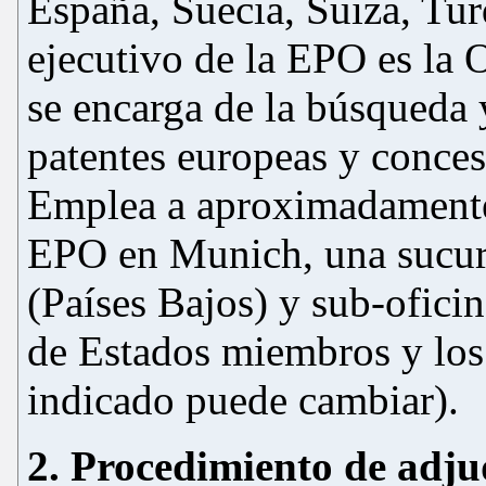
España, Suecia, Suiza, Tu
ejecutivo de la EPO es la 
se encarga de la búsqueda 
patentes europeas y conces
Emplea a aproximadamente 
EPO en Munich, una sucurs
(Países Bajos) y sub-ofici
de Estados miembros y los
indicado puede cambiar).
2. Procedimiento de adju