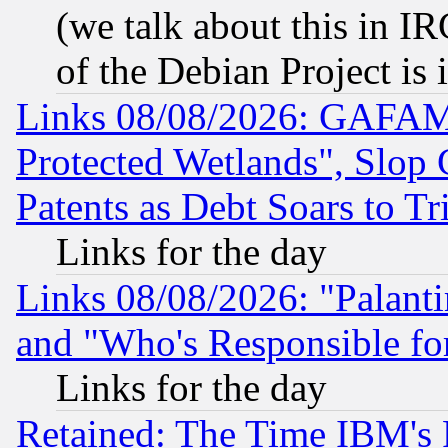
(we talk about this in IRC
of the Debian Project is
Links 08/08/2026: GAFAM
Protected Wetlands", Slop
Patents as Debt Soars to Tri
Links for the day
Links 08/08/2026: "Palant
and "Who's Responsible fo
Links for the day
Retained: The Time IBM's R