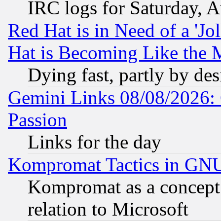
IRC logs for Saturday, 
Red Hat is in Need of a 'Jo
Hat is Becoming Like the M
Dying fast, partly by de
Gemini Links 08/08/2026: 
Passion
Links for the day
Kompromat Tactics in GN
Kompromat as a concept 
relation to Microsoft