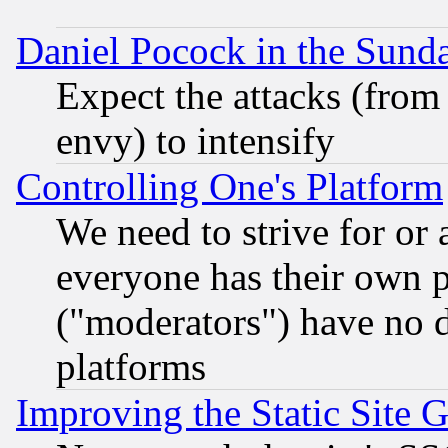
Daniel Pocock in the Sund
Expect the attacks (from
envy) to intensify
Controlling One's Platform
We need to strive for or
everyone has their own 
("moderators") have no d
platforms
Improving the Static Site 