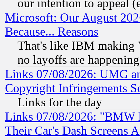
our intention to appeal (
Microsoft: Our August 202
Because... Reasons
That's like IBM making "
no layoffs are happening
Links 07/08/2026: UMG an
Copyright Infringements So
Links for the day
Links 07/08/2026: "BMW 
Their Car's Dash Screens 