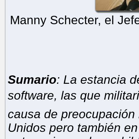
Manny Schecter, el Jef
Sumario
: La estancia 
software, las que milita
causa de preocupación 
Unidos pero también en