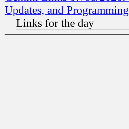
Updates, and Programming
Links for the day