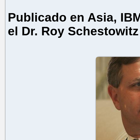
Publicado en Asia, IBM
el Dr. Roy Schestowitz