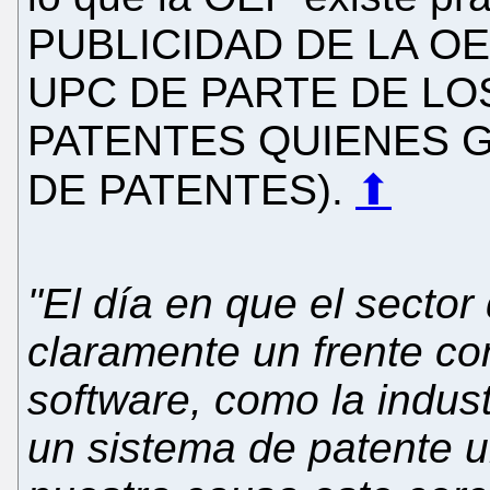
PUBLICIDAD DE LA O
UPC DE PARTE DE L
PATENTES QUIENES G
DE PATENTES).
⬆
"El día en que el sector
claramente un frente co
software, como la indust
un sistema de patente uni