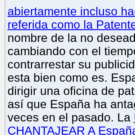
abiertamente incluso h
referida como la Paten
nombre de la no desead
cambiando con el tiemp
contrarrestar su publici
esta bien como es. Espa
dirigir una oficina de p
así que España ha ant
veces en el pasado. La
CHANTAJEAR A España 