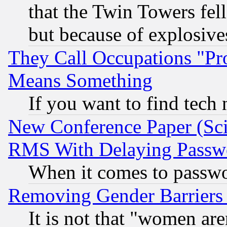
that the Twin Towers fel
but because of explosive
They Call Occupations "Pro
Means Something
If you want to find tech
New Conference Paper (Sci
RMS With Delaying Passw
When it comes to passw
Removing Gender Barriers
It is not that "women are