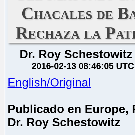
Chacales de Ba
Rechaza la Pat
Dr. Roy Schestowitz
2016-02-13 08:46:05 UTC
English/Original
Publicado en Europe, P
Dr. Roy Schestowitz