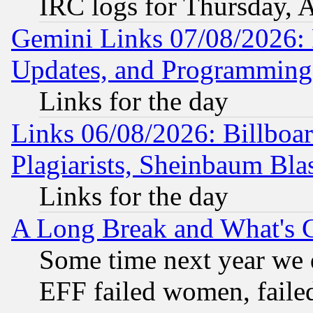
IRC logs for Thursday, 
Gemini Links 07/08/2026:
Updates, and Programming
Links for the day
Links 06/08/2026: Billboa
Plagiarists, Sheinbaum Bla
Links for the day
A Long Break and What's 
Some time next year we 
EFF failed women, failed