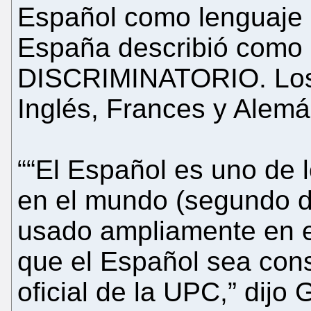
Español como lenguaje o
España describió como 
DISCRIMINATORIO. Los l
Inglés, Frances y Alemá
““El Español es uno de 
en el mundo (segundo d
usado ampliamente en e
que el Español sea con
oficial de la UPC,” dijo