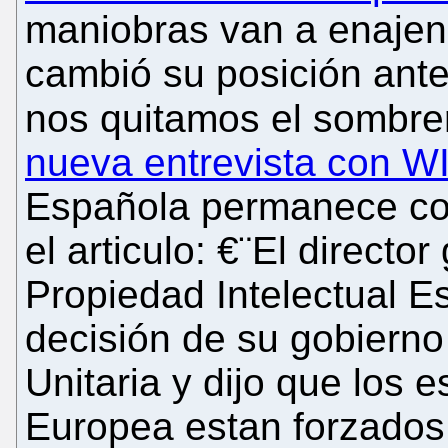
maniobras van a enajen
cambió su posición ante 
nos quitamos el sombre
nueva entrevista con W
Española permanece cons
el articulo: €¨El directo
Propiedad Intelectual E
decisión de su gobierno
Unitaria y dijo que los
Europea estan forzados 