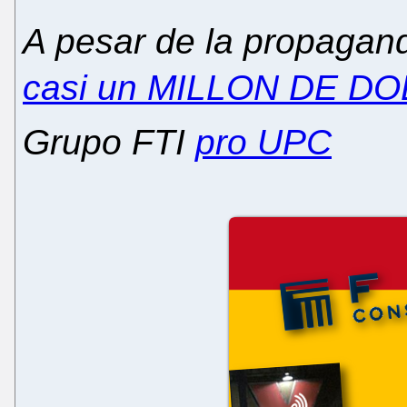
A pesar de la propagand
casi un MILLON DE DO
Grupo FTI
pro UPC