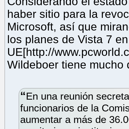
Considerando el estado
haber sitio para la revo
Microsoft, así que mira
los planes de Vista 7 en
UE[http://www.pcworld.
Wildeboer tiene mucho d
En una reunión secret
funcionarios de la Comis
aumentar a más de 36.