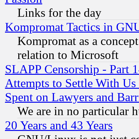
Links for the day
Kompromat Tactics in GN
Kompromat as a concept 
relation to Microsoft
SLAPP Censorship - Part 1
Attempts to Settle With Us
Spent on Lawyers and Barri
We are in no particular 
20 Years and 43 Years