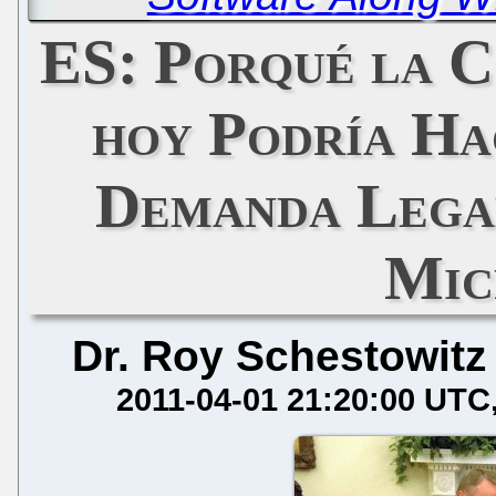
ES: Porqué la C
hoy Podría Ha
Demanda Lega
Mic
Dr. Roy Schestowitz
2011-04-01 21:20:00 UTC