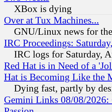
XBox is dying
Over at Tux Machines...
GNU/Linux news for the
IRC Proceedings: Saturday
IRC logs for Saturday, 
Red Hat is in Need of a 'Jo
Hat is Becoming Like the M
Dying fast, partly by de
Gemini Links 08/08/2026: 
Passion