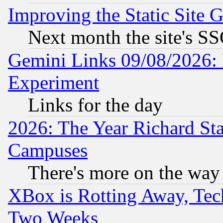
Improving the Static Site 
Next month the site's SS
Gemini Links 09/08/2026: 
Experiment
Links for the day
2026: The Year Richard S
Campuses
There's more on the way
XBox is Rotting Away, Tech
Two Weeks