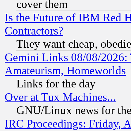
cover them
Is the Future of IBM Red H
Contractors?
They want cheap, obedi
Gemini Links 08/08/2026: 
Amateurism, Homeworlds
Links for the day
Over at Tux Machines...
GNU/Linux news for the
IRC Proceedings: Friday, 